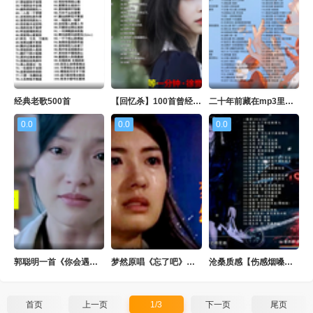
经典老歌500首
【回忆杀】100首曾经耳熟能详的网络歌曲 90后专属回忆 风靡全网的网络神曲
二十年前藏在mp3里的回忆 属于8090后那个年代的流行歌曲！建议收藏起来慢慢听！
0.0
0.0
0.0
郭聪明一首《你会遇见更好的人》，歌词太真实，听得流泪了！
梦然原唱《忘了吧》完整版，撕心裂肺的歌声，唱者落泪，听者心碎
沧桑质感【伤感烟嗓】男人歌三十首精选辑，男人再苦再累也要撑着
首页
上一页
1/3
下一页
尾页