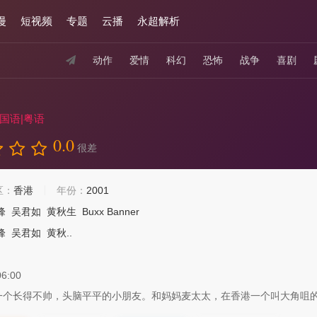
漫
短视频
专题
云播
永超解析
动作
爱情
科幻
恐怖
战争
喜剧
D国语|粤语
0.0
很差
区：
香港
年份：
2001
峰
吴君如
黄秋生
Buxx Banner
峰
吴君如
黄秋..
06:00
长得不帅，头脑平平的小朋友。和妈妈麦太太，在香港一个叫大角咀的地