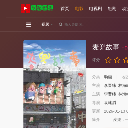
首页
电影
电视剧
短剧
动
视频
麦兜故事
H
评分：
分类：
动画
地
主演：
李晋纬
林海
主演：
李晋纬
林海
导演：
袁建滔
更新：
2026-01-13 
简介：
麦兜，一个