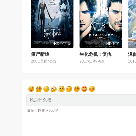
HD中字版
HD中字
僵尸新娘
生化危机：复仇
泽伽
2005/美国/动画
2017/日本/动画
201