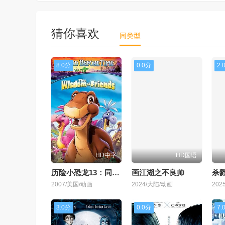
猜你喜欢
同类型
8.0分
0.0分
2.
HD中字
HD国语
历险小恐龙13：同伴们的智慧
画江湖之不良帅
杀
2007/美国/动画
2024/大陆/动画
202
3.0分
0.0分
7.