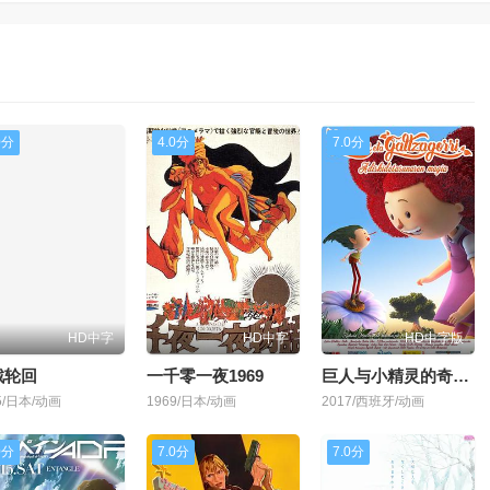
0分
4.0分
7.0分
HD中字
HD中字
HD中字版
戮轮回
一千零一夜1969
巨人与小精灵的奇幻冒险
5/日本/动画
1969/日本/动画
2017/西班牙/动画
0分
7.0分
7.0分