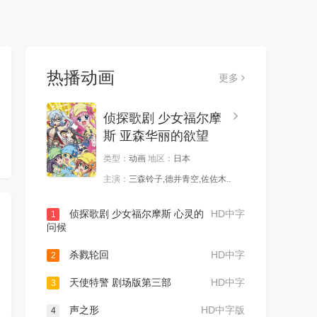
热播动画
更多
侦探歌剧 少女福尔摩
斯 亚森华丽的欲望
类型：
动画
地区：
日本
主演：
三森铃子,德井青空,佐佐木..
侦探歌剧 少女福尔摩斯 心灵的
HD中字
1
问候
杀戮轮回
HD中字
2
天使特警 剧场版第三部
HD中字
3
声之形
HD中字版
4