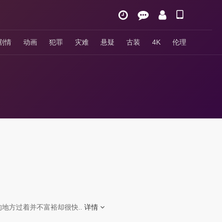
剧情
动画
犯罪
灾难
悬疑
古装
4K
伦理
方过着并不富裕却很快..
详情