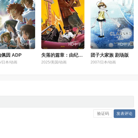
HD中字
HD中字
HD中字
佩因 ADP
失落的篇章：由纪的复仇
团子大家族 剧场版
6/日本/动画
2025/美国/动画
2007/日本/动画