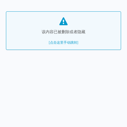
该内容已被删除或者隐藏
[点击这里手动跳转]