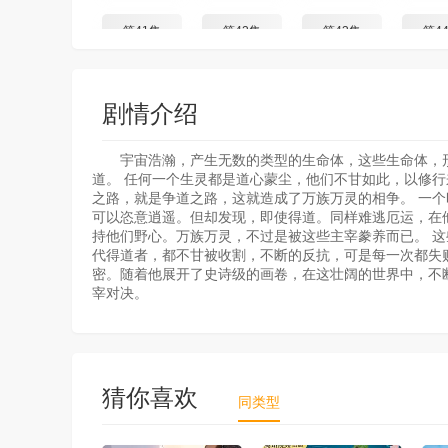
第41集
第42集
第43集
第4
第49集
第50集
第51集
第5
剧情介绍
第57集
第58集
第59集
第6
宇宙浩瀚，产生无数的类型的生命体，这些生命体，形
道。 任何一个生灵都是道心蒙尘，他们不甘如此，以修
第65集
第66集
第67集
第6
之路，就是争道之路，这就造成了万族万灵的相争。 一
可以恣意逍遥。但却发现，即使得道。同样难逃厄运，在
持他们野心。万族万灵，不过是被这些主宰豢养而已。 这
第73集
第74集
第75集
第7
代得道者，都不甘被收割，不断的反抗，可是每一次都失
密。随着他展开了史诗级的画卷，在这壮阔的世界中，不
宰对决。
第81集
第82集
第83集
第8
第89集
第90集
第91集
第9
猜你喜欢
同类型
第97集
第98集
第99集
第10