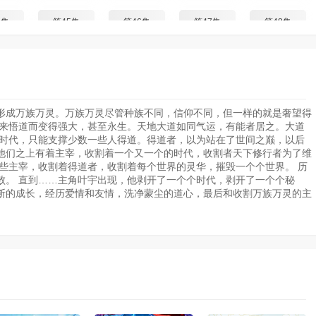
4集
第45集
第46集
第47集
第48集
2集
第53集
第54集
第55集
第56集
0集
第61集
第62集
第63集
第64集
成万族万灵。万族万灵尽管种族不同，信仰不同，但一样的就是奢望得
行来悟道而变得强大，甚至永生。天地大道如同气运，有能者居之。大道
8集
第69集
第70集
第71集
第72集
个时代，只能支撑少数一些人得道。得道者，以为站在了世间之巅，以后
他们之上有着主宰，收割着一个又一个的时代，收割者天下修行者为了维
些主宰，收割着得道者，收割着每个世界的灵华，摧毁一个个世界。 历
6集
第77集
第78集
第79集
第80集
败。 直到……主角叶宇出现，他剥开了一个个时代，剥开了一个个秘
断的成长，经历爱情和友情，洗净蒙尘的道心，最后和收割万族万灵的主
4集
第85集
第86集
第87集
第88集
2集
第93集
第94集
第95集
第96集
0集
第101集
第102集
第103集
第104集