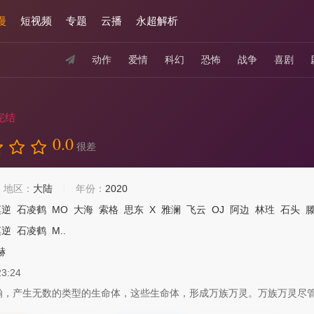
漫
短视频
专题
云播
永超解析
动作
爱情
科幻
恐怖
战争
喜剧
完结
0.0
很差
地区：
大陆
年份：
2020
莫逆
石凌鹤
MO
大海
索格
思东
X
雅澜
飞云
OJ
阿边
林珄
石头
莫逆
石凌鹤
M..
赫
23:24
产生无数的类型的生命体，这些生命体，形成万族万灵。万族万灵尽管种