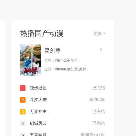
热播国产动漫
更多
灵剑尊
类型：
国产动漫
地区：
主演：
kinsen,柳知萧,关帅..
独步逍遥
已完结
1
斗罗大陆
全264集
2
万界神主
已完结
3
剑域风云
已完结
4
万界独尊
更新至447集
5