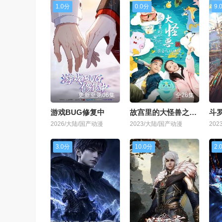
1.0分
0.0分
9.
第105集
第106集
第107集
第10
第113集
第114集
第115集
第11
第121集
第122集
第123集
第12
第129集
第130集
第131集
第13
更新至第06集
全26集
游戏BUG修复中
故宫里的大怪兽之莫奈何的谜题
第137集
第138集
第139集
第14
2026/大陆/国产动漫
2023/大陆/国产动漫
20
3.0分
10.0分
2.
第145集
第146集
第147集
第14
第153集
第154集
第155集
第15
第161集
第162集
第163集
第16